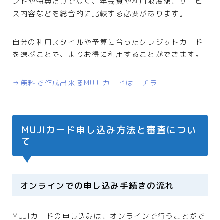
ントや特典だけでなく、年会費や利用限度額、サービ
ス内容などを総合的に比較する必要があります。
自分の利用スタイルや予算に合ったクレジットカード
を選ぶことで、よりお得に利用することができます。
⇒無料で作成出来るMUJIカードはコチラ
MUJIカード申し込み方法と審査につい
て
オンラインでの申し込み手続きの流れ
MUJIカードの申し込みは、オンラインで行うことがで