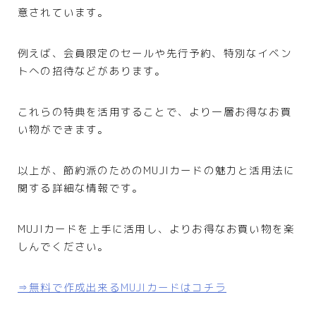
意されています。
例えば、会員限定のセールや先行予約、特別なイベン
トへの招待などがあります。
これらの特典を活用することで、より一層お得なお買
い物ができます。
以上が、節約派のためのMUJIカードの魅力と活用法に
関する詳細な情報です。
MUJIカードを上手に活用し、よりお得なお買い物を楽
しんでください。
⇒無料で作成出来るMUJIカードはコチラ