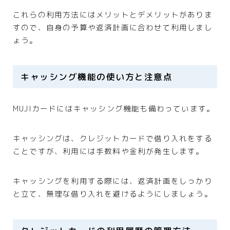
これらの利用方法にはメリットとデメリットがありま
すので、自身の予算や返済計画に合わせて利用しまし
ょう。
キャッシング機能の使い方と注意点
MUJIカードにはキャッシング機能も備わっています。
キャッシングは、クレジットカードで借り入れをする
ことですが、利用には手数料や金利が発生します。
キャッシングを利用する際には、返済計画をしっかり
と立て、無理な借り入れを避けるようにしましょう。