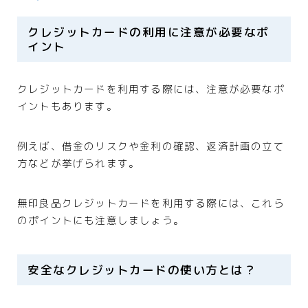
クレジットカードの利用に注意が必要なポ
イント
クレジットカードを利用する際には、注意が必要なポ
イントもあります。
例えば、借金のリスクや金利の確認、返済計画の立て
方などが挙げられます。
無印良品クレジットカードを利用する際には、これら
のポイントにも注意しましょう。
安全なクレジットカードの使い方とは？