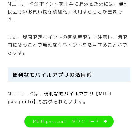
MUJIカードのポイントを上手に貯めるためには、無印
良品でのお買い物を積極的に利用することが重要で
す。
また、期間限定ポイントの有効期限にも注意し、期限
内に使うことで無駄なくポイントを活用することがで
きます。
便利なモバイルアプリの活用術
MUJIカードは、
便利なモバイルアプリ【MUJI
passporto】
が提供されています。
MUJI passport ダウンロード