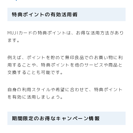
特典ポイントの有効活用術
MUJIカードの特典ポイントは、お得な活用方法があり
ます。
例えば、ポイントを貯めて無印良品でのお買い物に利
用することや、特典ポイントを他のサービスや商品と
交換することも可能です。
自身の利用スタイルや希望に合わせて、特典ポイント
を有効に活用しましょう。
期間限定のお得なキャンペーン情報