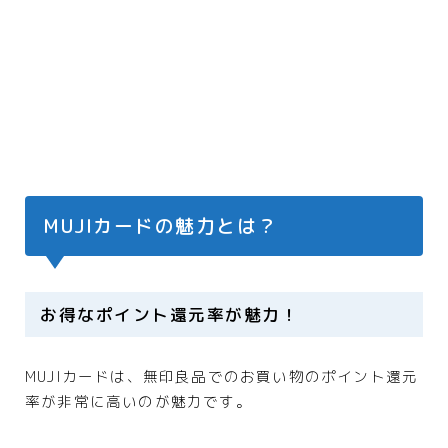
MUJIカードの魅力とは？
お得なポイント還元率が魅力！
MUJIカードは、無印良品でのお買い物のポイント還元
率が非常に高いのが魅力です。