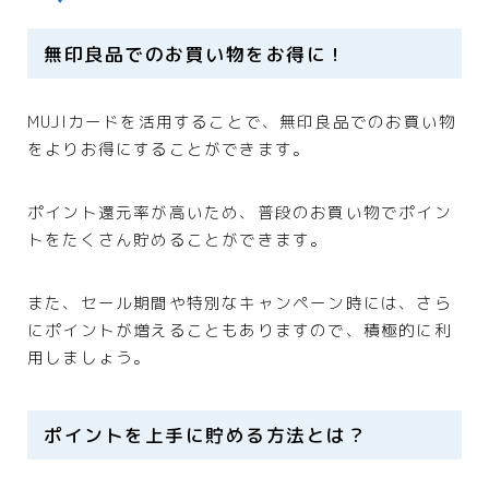
無印良品でのお買い物をお得に！
MUJIカードを活用することで、無印良品でのお買い物
をよりお得にすることができます。
ポイント還元率が高いため、普段のお買い物でポイン
トをたくさん貯めることができます。
また、セール期間や特別なキャンペーン時には、さら
にポイントが増えることもありますので、積極的に利
用しましょう。
ポイントを上手に貯める方法とは？