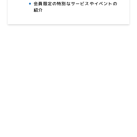
会員限定の特別なサービスやイベントの
紹介