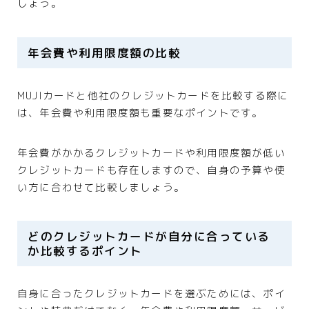
しょう。
年会費や利用限度額の比較
MUJIカードと他社のクレジットカードを比較する際に
は、年会費や利用限度額も重要なポイントです。
年会費がかかるクレジットカードや利用限度額が低い
クレジットカードも存在しますので、自身の予算や使
い方に合わせて比較しましょう。
どのクレジットカードが自分に合っている
か比較するポイント
自身に合ったクレジットカードを選ぶためには、ポイ