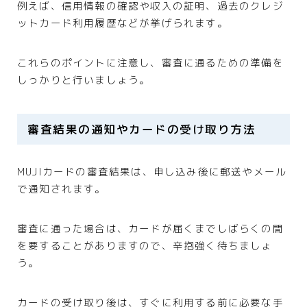
例えば、信用情報の確認や収入の証明、過去のクレジ
ットカード利用履歴などが挙げられます。
これらのポイントに注意し、審査に通るための準備を
しっかりと行いましょう。
審査結果の通知やカードの受け取り方法
MUJIカードの審査結果は、申し込み後に郵送やメール
で通知されます。
審査に通った場合は、カードが届くまでしばらくの間
を要することがありますので、辛抱強く待ちましょ
う。
カードの受け取り後は、すぐに利用する前に必要な手