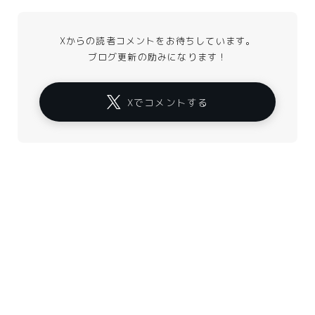
Xからの読者コメントをお待ちしています。
ブログ更新の励みになります！
Xでコメントする