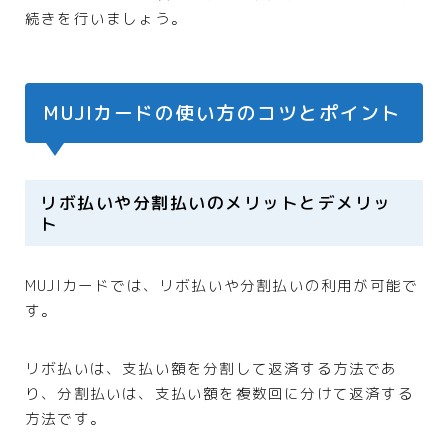
続きを行いましょう。
MUJIカードの使い方のコツとポイント
リボ払いや分割払いのメリットとデメリッ
ト
MUJIカードでは、リボ払いや分割払いの利用が可能で
す。
リボ払いは、支払い額を分割して返済する方法であ
り、分割払いは、支払い額を複数回に分けて返済する
方法です。