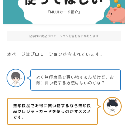
記事内に商品プロモーションを含む場合があります
本ページはプロモーションが含まれています。
よく無印良品で買い物するんだけど、お
得に買い物する方法はないのかな？
無印良品でお得に買い物するなら無印良
品クレジットカードを使うのがオススメ
です。