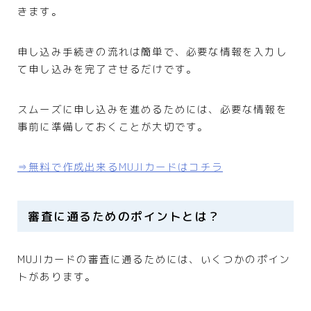
きます。
申し込み手続きの流れは簡単で、必要な情報を入力し
て申し込みを完了させるだけです。
スムーズに申し込みを進めるためには、必要な情報を
事前に準備しておくことが大切です。
⇒無料で作成出来るMUJIカードはコチラ
審査に通るためのポイントとは？
MUJIカードの審査に通るためには、いくつかのポイン
トがあります。