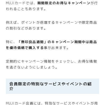
MUJIカードでは、
期間限定のお得なキャンペーン
が行
われることもあります。
例えば、ポイントが倍増するキャンペーンや限定商品
の割引などがあります。
特に、
「無印良品週間」のキャンペーン期間中は商品
を優待価格で購入する
事が出来ます。
定期的にキャンペーン情報をチェックし、お得な情報
を逃さないようにしましょう。
会員限定の特別なサービスやイベントの紹
介
MUJIカード会員には、特別なサービスやイベントが用