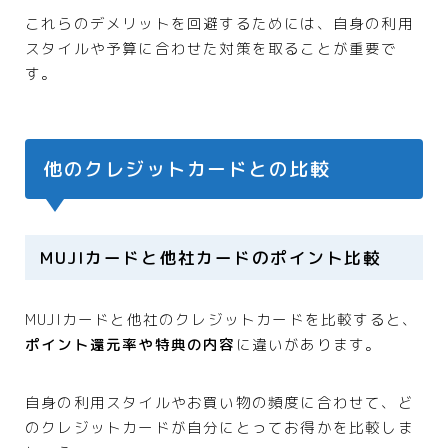
これらのデメリットを回避するためには、自身の利用
スタイルや予算に合わせた対策を取ることが重要で
す。
他のクレジットカードとの比較
MUJIカードと他社カードのポイント比較
MUJIカードと他社のクレジットカードを比較すると、
ポイント還元率や特典の内容
に違いがあります。
自身の利用スタイルやお買い物の頻度に合わせて、ど
のクレジットカードが自分にとってお得かを比較しま