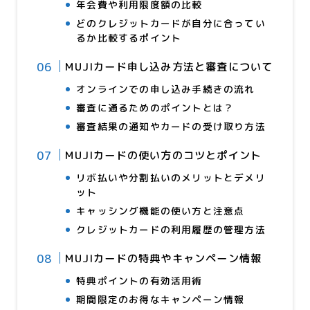
年会費や利用限度額の比較
どのクレジットカードが自分に合ってい
るか比較するポイント
MUJIカード申し込み方法と審査について
オンラインでの申し込み手続きの流れ
審査に通るためのポイントとは？
審査結果の通知やカードの受け取り方法
MUJIカードの使い方のコツとポイント
リボ払いや分割払いのメリットとデメリ
ット
キャッシング機能の使い方と注意点
クレジットカードの利用履歴の管理方法
MUJIカードの特典やキャンペーン情報
特典ポイントの有効活用術
期間限定のお得なキャンペーン情報