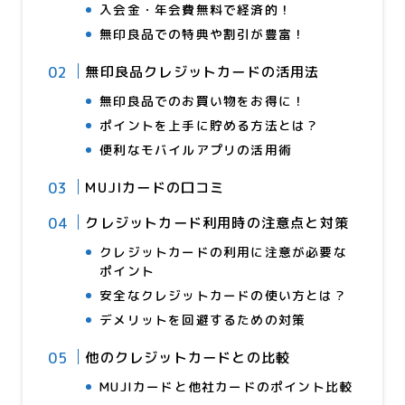
入会金・年会費無料で経済的！
無印良品での特典や割引が豊富！
無印良品クレジットカードの活用法
無印良品でのお買い物をお得に！
ポイントを上手に貯める方法とは？
便利なモバイルアプリの活用術
MUJIカードの口コミ
クレジットカード利用時の注意点と対策
クレジットカードの利用に注意が必要な
ポイント
安全なクレジットカードの使い方とは？
デメリットを回避するための対策
他のクレジットカードとの比較
MUJIカードと他社カードのポイント比較