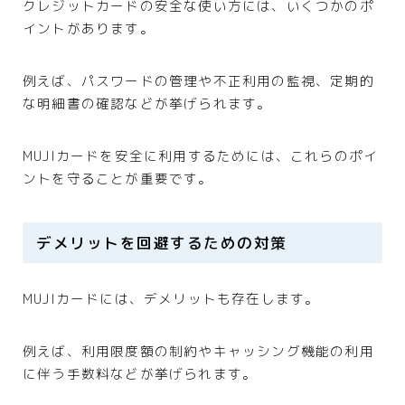
クレジットカードの安全な使い方には、いくつかのポ
イントがあります。
例えば、パスワードの管理や不正利用の監視、定期的
な明細書の確認などが挙げられます。
MUJIカードを安全に利用するためには、これらのポイ
ントを守ることが重要です。
デメリットを回避するための対策
MUJIカードには、デメリットも存在します。
例えば、利用限度額の制約やキャッシング機能の利用
に伴う手数料などが挙げられます。