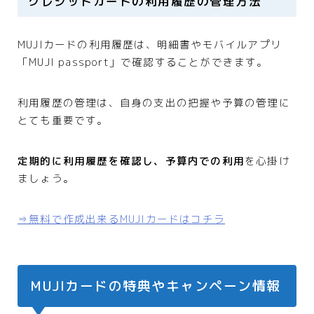
クレジットカードの利用履歴の管理方法
MUJIカードの利用履歴は、明細書やモバイルアプリ
「MUJI passport」で確認することができます。
利用履歴の管理は、自身の支出の把握や予算の管理に
とても重要です。
定期的に利用履歴を確認し、予算内での利用
を心掛け
ましょう。
⇒無料で作成出来るMUJIカードはコチラ
MUJIカードの特典やキャンペーン情報