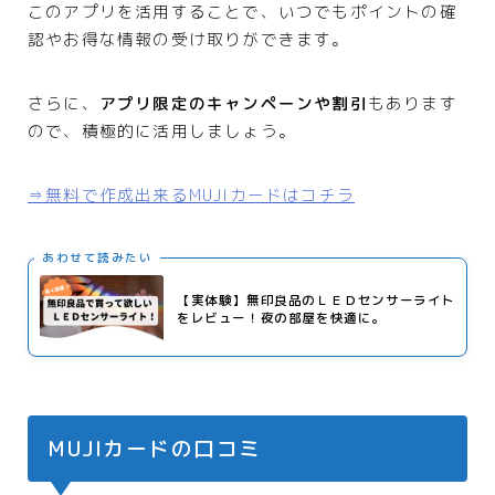
このアプリを活用することで、いつでもポイントの確
認やお得な情報の受け取りができます。
さらに、
アプリ限定のキャンペーンや割引
もあります
ので、積極的に活用しましょう。
⇒無料で作成出来るMUJIカードはコチラ
あわせて読みたい
【実体験】無印良品のＬＥＤセンサーライト
をレビュー！夜の部屋を快適に。
MUJIカードの口コミ