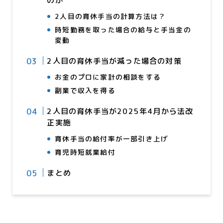
のか
2人目の育休手当の計算方法は？
時短勤務を取った場合の給与と手当金の
変動
2人目の育休手当が減った場合の対策
お金のプロに家計の相談をする
副業で収入を得る
2人目の育休手当が2025年4月から法改
正実施
育休手当の給付率が一部引き上げ
育児時短就業給付
まとめ