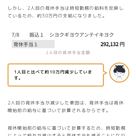
しかし、2人目の育休手当は時短勤務の給料を反映し
ているため、約30万円の支給になりました。
2人目の育休手当金額
1人目と比べて約10万円減少していま
す。
2人目の育休手当が減少した要因は、育休手当は育休
開始前の給与に基づいて計算されるからです。
育休開始前の給与に基づいて計算するため、時短勤務
によって給与が減少すると育休手当も減ることになり