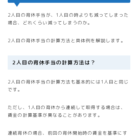
2人目の育休手当が、1人目の時よりも減ってしまった
場合、どれくらい減ってしまうのか。
2人目の育休手当の計算方法と具体例を解説します。
2人目の育休手当の計算方法は？
2人目の育休手当の計算方法も基本的には1人目と同じ
です。
ただし、1人目の育休から連続して取得する場合は、
賃金の計算基準が異なることがあります。
連続育休の場合、前回の育休開始時の賃金を基準にす