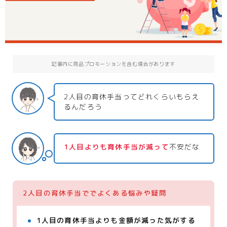
記事内に商品プロモーションを含む場合があります
2人目の育休手当ってどれくらいもらえ
るんだろう
1人目よりも育休手当が減って
不安だな
2人目の育休手当ででよくある悩みや疑問
1人目の育休手当よりも金額が減った気がする