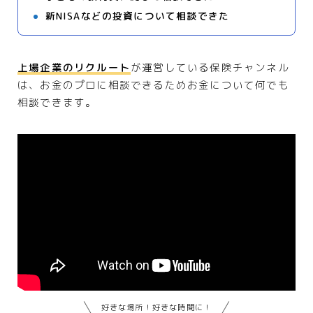
新NISAなどの投資について相談できた
上場企業のリクルート
が運営している保険チャンネル
は、お金のプロに相談できるためお金について何でも
相談できます。
好きな場所！好きな時間に！