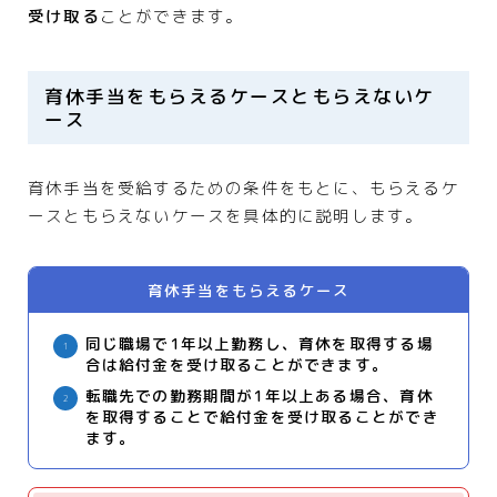
受け取る
ことができます。
育休手当をもらえるケースともらえないケ
ース
育休手当を受給するための条件をもとに、もらえるケ
ースともらえないケースを具体的に説明します。
育休手当をもらえるケース
同じ職場で1年以上勤務し、育休を取得する場
合は給付金を受け取ることができます。
転職先での勤務期間が1年以上ある場合、育休
を取得することで給付金を受け取ることができ
ます。