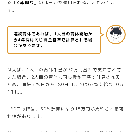
る「
4年遡り
」のルールが適用されることがありま
す。
連続育休であれば、1人目の育休開始か
ら4年間は同じ賃金基準で計算される場
合があります。
例えば、1人目の育休手当が30万円基準で支給されて
いた場合、2人目の育休も同じ賃金基準で計算される
ため、同様に初日から180日目までは67％支給の20万
1千円。
180日以降は、50％計算になり15万円が支給される可
能性があります。