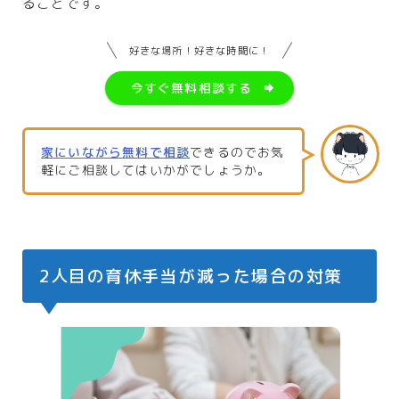
ることです。
好きな場所！好きな時間に！
今すぐ無料相談する
家にいながら無料で相談
できるのでお気
軽にご相談してはいかがでしょうか。
2人目の育休手当が減った場合の対策