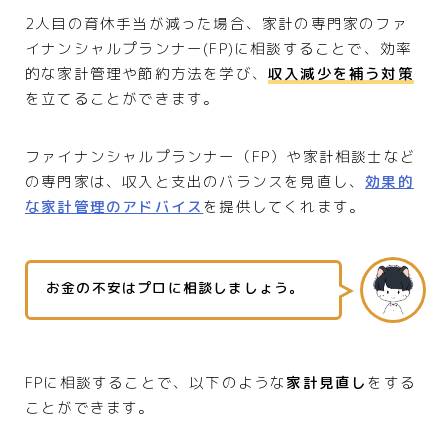
2人目の育休手当が減った場合、家計の専門家のファ
イナンシャルプランナー(FP)に相談することで、効率
的な家計管理や節約方法を学び、
収入減少を補う対策
を立てることができます。
ファイナンシャルプランナー（FP）や家計相談士など
の専門家は、収入と支出のバランスを見直し、
効果的
な家計管理のアドバイス
を提供してくれます。
お金の不安はプロに相談しましょう。
FPに相談することで、以下のような
家計見直し
をする
ことができます。