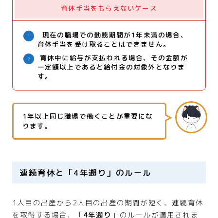
育休手当をもらえないケース
現在の職場での勤務期間が1年未満の場合、
育休手当を受け取ることはできません。
育休中に給与が支払われる場合、その金額が
一定額以上であると給付金の対象外となりま
す。
1年以上同じ職場で働くことが重要にな
ります。
連続育休と「4年遡り」のルール
1人目の出産から2人目の出産の期間が短く、連続育休
を取得する場合、「
4年遡り
」のルールが適用されま