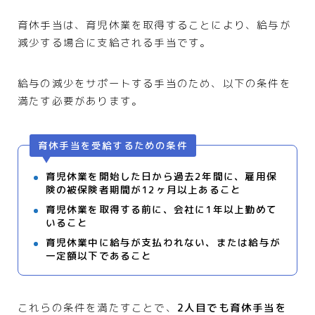
育休手当は、育児休業を取得することにより、給与が
減少する場合に支給される手当です。
給与の減少をサポートする手当のため、以下の条件を
満たす必要があります。
育休手当を受給するための条件
育児休業を開始した日から過去2年間に、雇用保
険の被保険者期間が12ヶ月以上あること
育児休業を取得する前に、会社に1年以上勤めて
いること
育児休業中に給与が支払われない、または給与が
一定額以下であること
これらの条件を満たすことで、
2人目でも育休手当を