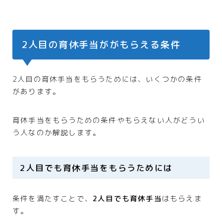
2人目の育休手当ががもらえる条件
2人目の育休手当をもらうためには、いくつかの条件
があります。
育休手当をもらうための条件やもらえない人がどうい
う人なのか解説します。
2人目でも育休手当をもらうためには
条件を満たすことで、
2人目でも育休手当
はもらえま
す。