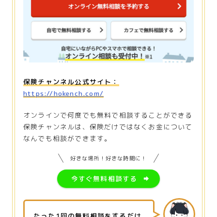
保険チャンネル公式サイト：
https://hokench.com/
オンラインで何度でも無料で相談することができる
保険チャンネルは、保険だけではなくお金について
なんでも相談ができます。
好きな場所！好きな時間に！
今すぐ無料相談する
たった1回の無料相談をするだけ