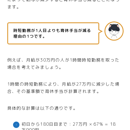
ます。
時短勤務が1人目よりも育休手当が減る
理由の1つです。
例えば、月給が30万円の人が1時間時短勤務を取った
場合を考えてみましょう。
1時間の時短勤務により、月給が27万円に減少した場
合、その基準額で育休手当が計算されます。
具体的な計算は以下の通りです。
初日から180日目まで：27万円 × 67% = 18
万900円