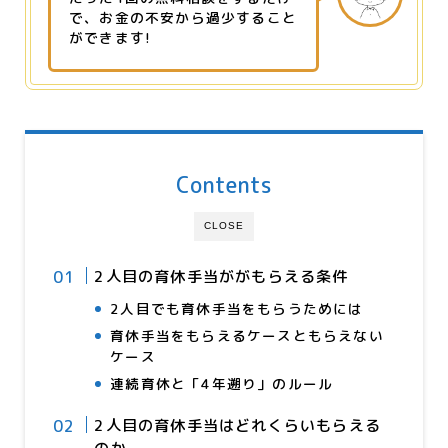
で、お金の不安から過少すること
ができます!
Contents
CLOSE
2人目の育休手当ががもらえる条件
2人目でも育休手当をもらうためには
育休手当をもらえるケースともらえない
ケース
連続育休と「4年遡り」のルール
2人目の育休手当はどれくらいもらえる