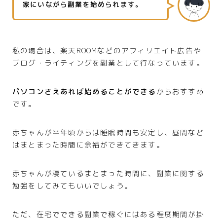
家にいながら副業を始められます。
私の場合は、楽天ROOMなどのアフィリエイト広告や
ブログ・ライティングを副業として行なっています。
パソコンさえあれば始めることができる
からおすすめ
です。
赤ちゃんが半年頃からは睡眠時間も安定し、昼間など
はまとまった時間に余裕ができてきます。
赤ちゃんが寝ているまとまった時間に、副業に関する
勉強をしてみてもいいでしょう。
ただ、在宅でできる副業で稼ぐにはある程度期間が掛