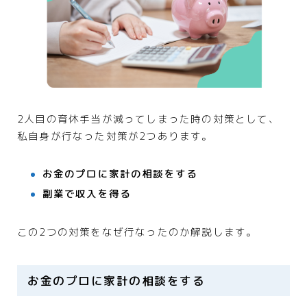
2人目の育休手当が減ってしまった時の対策として、
私自身が行なった対策が2つあります。
お金のプロに家計の相談をする
副業で収入を得る
この2つの対策をなぜ行なったのか解説します。
お金のプロに家計の相談をする