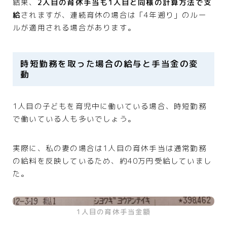
結果、
2人目の育休手当も1人目と同様の計算方法で支
給
されますが、連続育休の場合は「4年遡り」のルー
ルが適用される場合があります。
時短勤務を取った場合の給与と手当金の変
動
1人目の子どもを育児中に働いている場合、時短勤務
で働いている人も多いでしょう。
実際に、私の妻の場合は1人目の育休手当は通常勤務
の給料を反映しているため、約40万円受給していまし
た。
1人目の育休手当金額