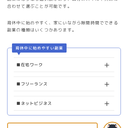
合わせて選ぶことが可能です。
育休中に始めやすく、家にいながら隙間時間でできる
副業の種類はいくつかあります。
育休中に始めやすい副業
■在宅ワーク
■フリーランス
■ネットビジネス