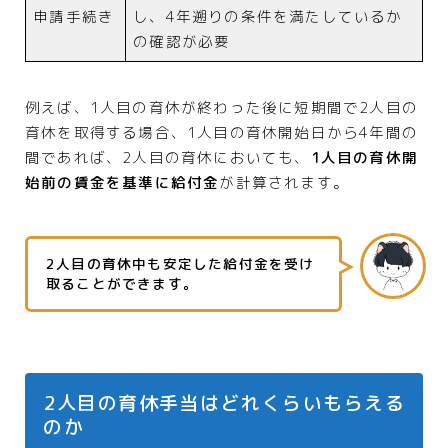
申請手続き
し、4年遡りの条件を満たしているか
の確認が必要
例えば、1人目の育休が終わった後に短期間で2人目の
育休を取得する場合、1人目の育休開始日から4年間の
間であれば、2人目の育休においても、
1人目の育休開
始前の賃金を基準に給付金
が計算されます。
2人目の育休中も安定した給付金を受け
取ることができます。
2人目の育休手当はどれくらいもらえる
のか