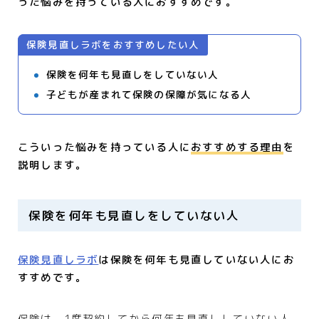
った悩みを持っている人におすすめです。
保険見直しラボをおすすめしたい人
保険を何年も見直しをしていない人
子どもが産まれて保険の保障が気になる人
こういった悩みを持っている人に
おすすめする理由
を
説明します。
保険を何年も見直しをしていない人
保険見直しラボ
は保険を何年も見直していない人にお
すすめです。
保険は、1度契約してから何年も見直ししていない人