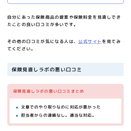
自分にあった保険商品の提案や保険料金を見直しでき
たことの良い口コミが多いです。
その他の口コミが気になる人は、
公式サイト
を見てみ
てください。
保険見直しラボの悪い口コミ
保険見直しラボの悪い口コミまとめ
文章でのやり取りなのに対応が悪かった
担当者からの連絡なし。適当な対応。