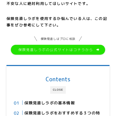
不安な人に絶対利用してほしいサイトです。
保険見直しラボを使用するか悩んでいる人は、この記
事をぜひ参考にして下さい。
保険見直しはプロに相談
保険見直しラボの公式サイトはコチラから
Contents
CLOSE
保険見直しラボの基本情報
保険見直しラボをおすすめする３つの特