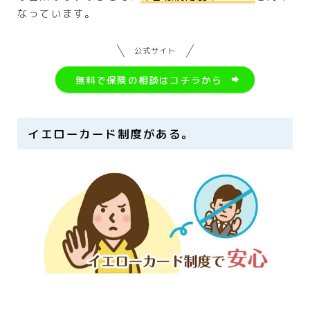
なっています。
公式サイト
無料で保険の相談はコチラから
イエローカード制度がある。