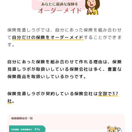
保険見直しラボでは、自分にあった保険を組み合わせ
て
自分だけの保険をオーダーメイド
することができま
す。
自分にあった保険を組み合わせて作れる理由は、保険
見直しラボが取扱いしている保険会社は多く、豊富な
保険商品を取扱いしているからです。
保険見直しラボが契約している保険会社は
全部で37
社
。