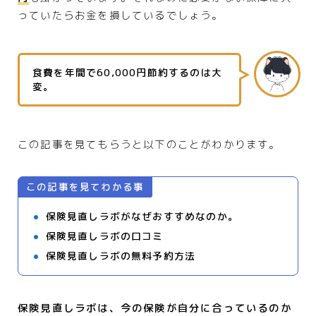
っていたらお金を損しているでしょう。
食費を年間で60,000円節約するのは大
変。
この記事を見てもらうと以下のことがわかります。
この記事を見てわかる事
保険見直しラボがなぜおすすめなのか。
保険見直しラボの口コミ
保険見直しラボの無料予約方法
保険見直しラボは、今の保険が自分に合っているのか