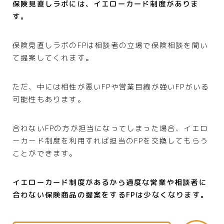
保険見直しラボには、イエローカード制度がありま
す。
保険見直しラボのFPは相談者の立場で保険相談を聞い
て提案してくれます。
ただ、中には相性が悪いFPや営業目線が強いFPがいる
可能性もあります。
合わないFPの方が担当になってしまった場合、イエロ
ーカード制度を利用すれば担当のFPを交換してもらう
ことができます。
イエローカード制度があるから過度な営業や相談者に
合わない保険商品の提案をするFPは少なくなります。