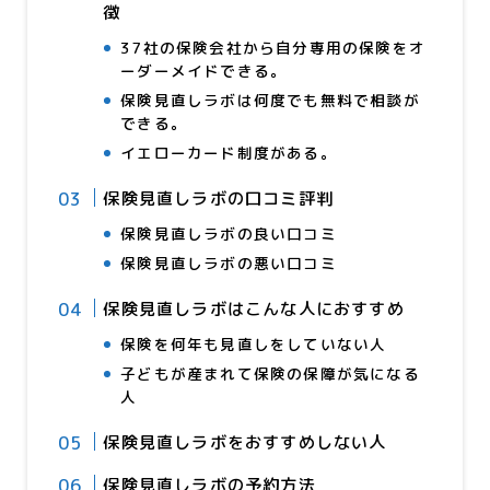
徴
37社の保険会社から自分専用の保険をオ
ーダーメイドできる。
保険見直しラボは何度でも無料で相談が
できる。
イエローカード制度がある。
保険見直しラボの口コミ評判
保険見直しラボの良い口コミ
保険見直しラボの悪い口コミ
保険見直しラボはこんな人におすすめ
保険を何年も見直しをしていない人
子どもが産まれて保険の保障が気になる
人
保険見直しラボをおすすめしない人
保険見直しラボの予約方法