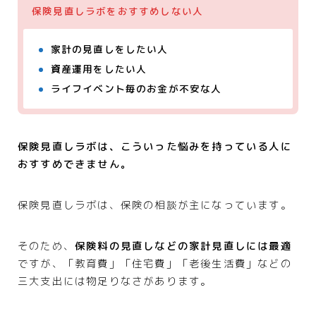
保険見直しラボをおすすめしない人
家計の見直しをしたい人
資産運用をしたい人
ライフイベント毎のお金が不安な人
保険見直しラボは、こういった悩みを持っている人に
おすすめできません。
保険見直しラボは、保険の相談が主になっています。
そのため、
保険料の見直しなどの家計見直しには最適
ですが、「教育費」「住宅費」「老後生活費」などの
三大支出には物足りなさがあります。