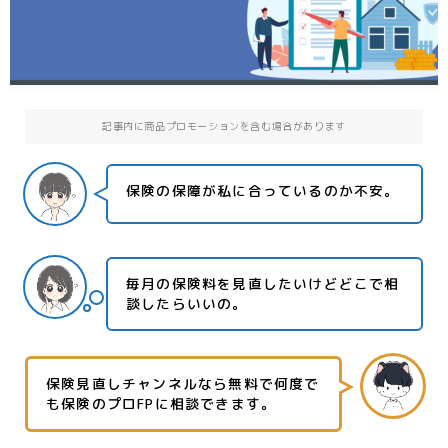
記事内に商品プロモーションを含む場合があります
保険の保障が私に合っているのか不安。
毎月の保険料を見直したいけどどこで相
談したらいいの。
保険見直しチャンネルなら無料で何度で
も保険のプロFPに相談できます。