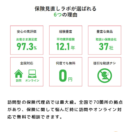
訪問型の保険代理店では最大級。全国で70箇所の拠点
があり、保険に関して悩んだ時に訪問やオンライン対
応で無料で相談できます。