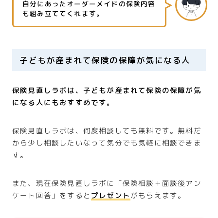
自分にあったオーダーメイドの保険内容
も組み立ててくれます。
子どもが産まれて保険の保障が気になる人
保険見直しラボは、子どもが産まれて保険の保障が気
になる人にもおすすめです。
保険見直しラボは、何度相談しても無料です。無料だ
から少し相談したいなって気分でも気軽に相談できま
す。
また、現在保険見直しラボに「保険相談＋面談後アン
ケート回答」をすると
プレゼント
がもらえます。