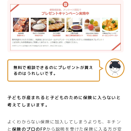
無料で相談できるのにプレゼントが貰え
るのはうれしいです。
子どもが産まれると子どものために保険に入らないと
考えてしまいます。
よくわからない保険に加入してしまうよりも、キチン
と
保険のプロのFP
から説明を受けた保険に入る方が安