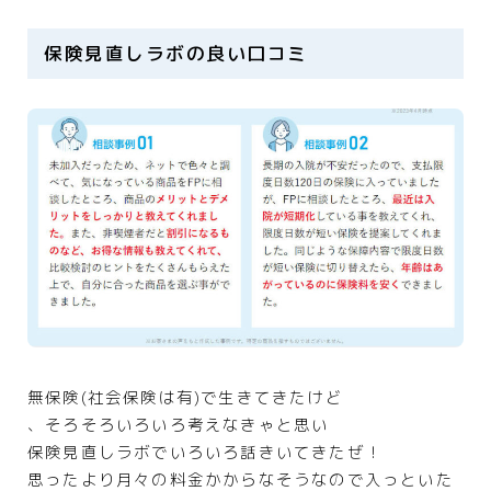
保険見直しラボの良い口コミ
無保険(社会保険は有)で生きてきたけど
、そろそろいろいろ考えなきゃと思い
保険見直しラボでいろいろ話きいてきたぜ！
思ったより月々の料金かからなそうなので入っといた