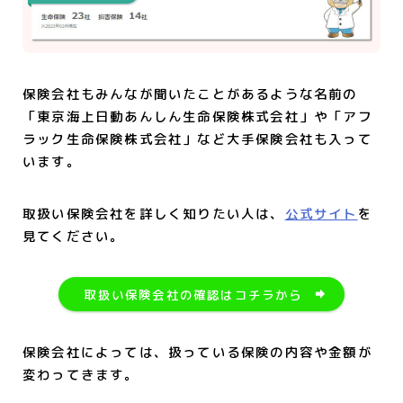
保険会社もみんなが聞いたことがあるような名前の
「東京海上日動あんしん生命保険株式会社」や「アフ
ラック生命保険株式会社」など大手保険会社も入って
います。
取扱い保険会社を詳しく知りたい人は、
公式サイト
を
見てください。
取扱い保険会社の確認はコチラから
保険会社によっては、扱っている保険の内容や金額が
変わってきます。