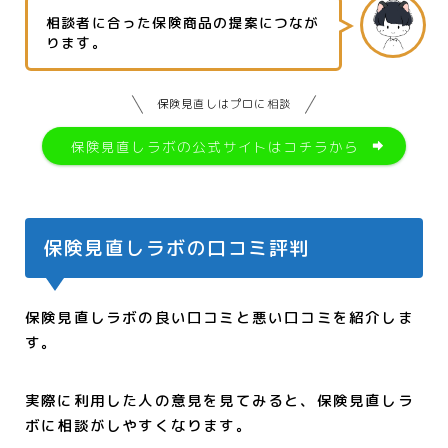
相談者に合った保険商品の提案につなが
ります。
保険見直しはプロに相談
保険見直しラボの公式サイトはコチラから
保険見直しラボの口コミ評判
保険見直しラボの良い口コミと悪い口コミを紹介しま
す。
実際に利用した人の意見を見てみると、保険見直しラ
ボに相談がしやすくなります。