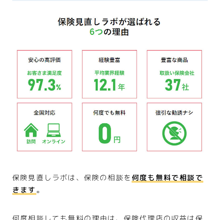
保険見直しラボは、保険の相談を
何度も無料で相談で
きます
。
何度相談しても無料の理由は、保険代理店の収益は保