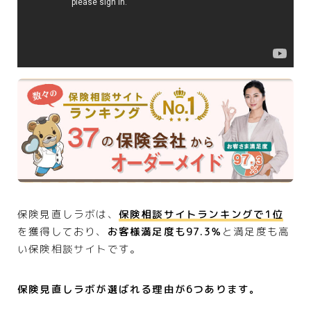
保険見直しラボは、
保険相談サイトランキングで1位
を獲得しており、
お客様満足度も97.3％
と満足度も高
い保険相談サイトです。
保険見直しラボが選ばれる理由が6つあります。