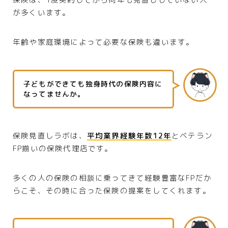
が多くいます。
年齢や家庭環境によって必要な保険も違います。
子どもができても独身時代の保険内容に
なってませんか。
保険見直しラボは、
平均業界経験年数12年
とベテラン
FP揃いの保険代理店です。
多くの人の保険の相談に乗ってきて経験豊富なFPだか
らこそ、その時に合った保険の提案をしてくれます。