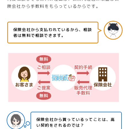
険会社から手数料をもらっているからです。
保険会社から支払われているから、相談
者は無料で相談できます。
保険会社から貰っているってことは、高
い契約をされるのでは？