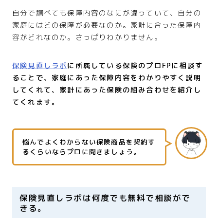
自分で調べても保障内容のなにが違っていて、自分の
家庭にはどの保障が必要なのか。家計に合った保障内
容がどれなのか。さっぱりわかりません。
保険見直しラボ
に所属している保険のプロFPに相談す
ることで、家庭にあった保障内容をわかりやすく説明
してくれて、家計にあった保険の組み合わせを紹介し
てくれます。
悩んでよくわからない保険商品を契約す
るくらいならプロに聞きましょう。
保険見直しラボは何度でも無料で相談がで
きる。