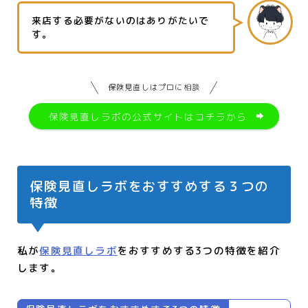
来店する必要がないのはありがたいで
す。
保険見直しはプロに相談
保険見直しラボの公式サイトはコチラから
保険見直しラボをおすすめする３つの
特徴
私が
保険見直しラボ
をおすすめする3つの特徴を紹介
します。