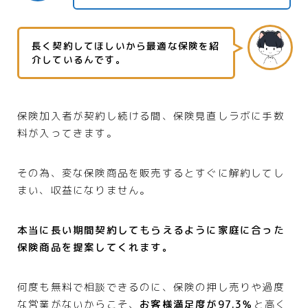
長く契約してほしいから最適な保険を紹
介しているんです。
保険加入者が契約し続ける間、保険見直しラボに手数
料が入ってきます。
その為、変な保険商品を販売するとすぐに解約してし
まい、収益になりません。
本当に長い期間契約してもらえるように家庭に合った
保険商品を提案してくれます。
何度も無料で相談できるのに、保険の押し売りや過度
な営業がないからこそ、
お客様満足度が97.3％
と高く