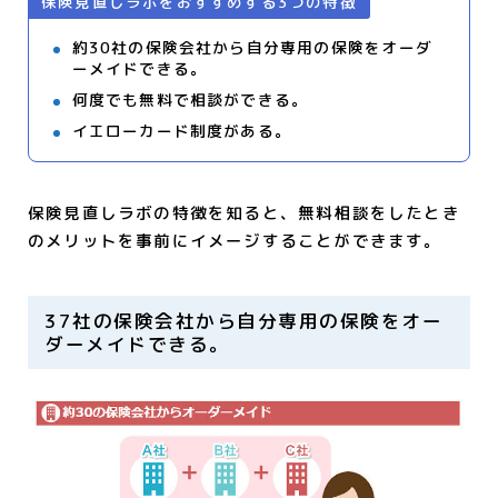
保険見直しラボをおすすめする3つの特徴
約30社の保険会社から自分専用の保険をオーダ
ーメイドできる。
何度でも無料で相談ができる。
イエローカード制度がある。
保険見直しラボの特徴を知ると、無料相談をしたとき
のメリットを事前にイメージすることができます。
37社の保険会社から自分専用の保険をオー
ダーメイドできる。