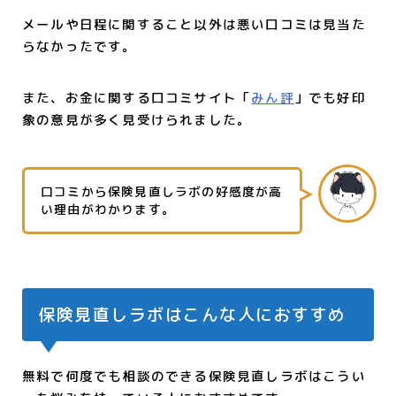
メールや日程に関すること以外は悪い口コミは見当た
らなかったです。
また、お金に関する口コミサイト「
みん評
」でも好印
象の意見が多く見受けられました。
口コミから保険見直しラボの好感度が高
い理由がわかります。
保険見直しラボはこんな人におすすめ
無料で何度でも相談のできる保険見直しラボはこうい