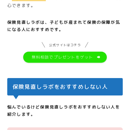
心できます。
保険見直しラボは、子どもが産まれて保険の保障が気
になる人におすすめです。
公式サイトはコチラ
無料相談でプレゼントをゲット
保険見直しラボをおすすめしない人
悩んでいるけど保険見直しラボをおすすめしない人を
紹介します。