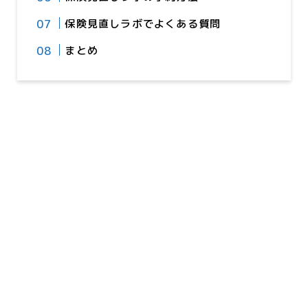
保険見直しラボでよくある質問
まとめ