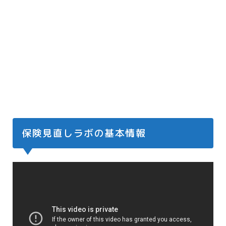
保険見直しラボの基本情報